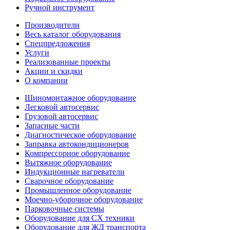
Ручной инструмент
Производители
Весь каталог оборудования
Спецпредложения
Услуги
Реализованные проекты
Акции и скидки
О компании
Шиномонтажное оборудование
Легковой автосервис
Грузовой автосервис
Запасные части
Диагностическое оборудование
Заправка автокондиционеров
Компрессорное оборудование
Вытяжное оборудование
Индукционные нагреватели
Сварочное оборудование
Промышленное оборудование
Моечно-уборочное оборудование
Парковочные системы
Оборудование для СХ техники
Оборудование для ЖД транспорта