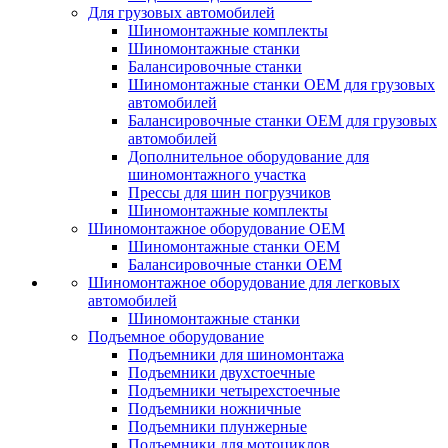
Для грузовых автомобилей
Шиномонтажные комплекты
Шиномонтажные станки
Балансировочные станки
Шиномонтажные станки ОЕМ для грузовых
автомобилей
Балансировочные станки ОЕМ для грузовых
автомобилей
Дополнительное оборудование для
шиномонтажного участка
Прессы для шин погрузчиков
Шиномонтажные комплекты
Шиномонтажное оборудование ОЕМ
Шиномонтажные станки ОЕМ
Балансировочные станки ОЕМ
Шиномонтажное оборудование для легковых
автомобилей
Шиномонтажные станки
Подъемное оборудование
Подъемники для шиномонтажа
Подъемники двухстоечные
Подъемники четырехстоечные
Подъемники ножничные
Подъемники плунжерные
Подъемники для мотоциклов