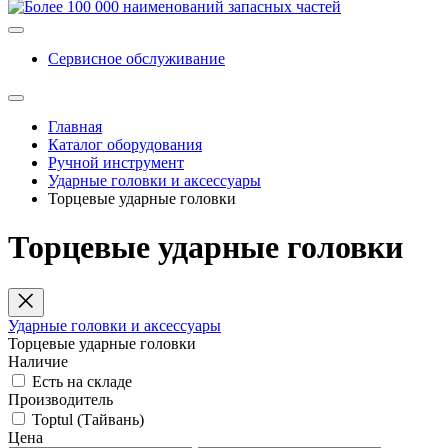
Сервисное обслуживание
Главная
Каталог оборудования
Ручной инструмент
Ударные головки и аксессуары
Торцевые ударные головки
Торцевые ударные головки
Ударные головки и аксессуары
Торцевые ударные головки
Наличие
Есть на складе
Производитель
Toptul (Тайвань)
Цена