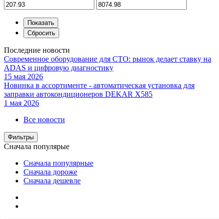
Последние новости
Современное оборудование для СТО: рынок делает ставку на
ADAS и цифровую диагностику
15 мая 2026
Новинка в ассортименте - автоматическая установка для
заправки автокондиционеров DEKAR X585
1 мая 2026
Все новости
Фильтры
Сначала популярые
Сначала популярные
Сначала дороже
Сначала дешевле