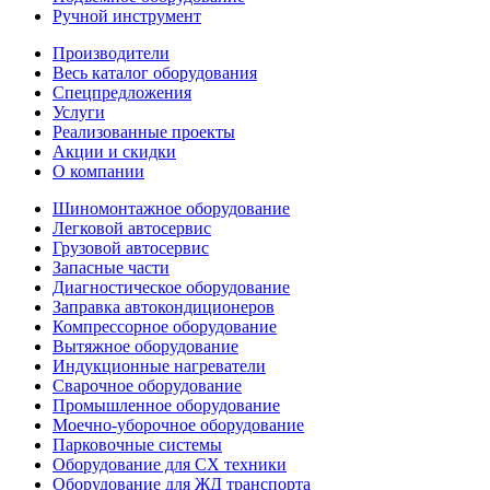
Ручной инструмент
Производители
Весь каталог оборудования
Спецпредложения
Услуги
Реализованные проекты
Акции и скидки
О компании
Шиномонтажное оборудование
Легковой автосервис
Грузовой автосервис
Запасные части
Диагностическое оборудование
Заправка автокондиционеров
Компрессорное оборудование
Вытяжное оборудование
Индукционные нагреватели
Сварочное оборудование
Промышленное оборудование
Моечно-уборочное оборудование
Парковочные системы
Оборудование для СХ техники
Оборудование для ЖД транспорта