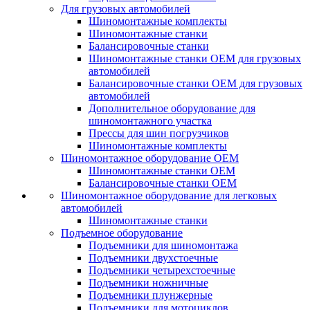
Для грузовых автомобилей
Шиномонтажные комплекты
Шиномонтажные станки
Балансировочные станки
Шиномонтажные станки ОЕМ для грузовых
автомобилей
Балансировочные станки ОЕМ для грузовых
автомобилей
Дополнительное оборудование для
шиномонтажного участка
Прессы для шин погрузчиков
Шиномонтажные комплекты
Шиномонтажное оборудование ОЕМ
Шиномонтажные станки ОЕМ
Балансировочные станки ОЕМ
Шиномонтажное оборудование для легковых
автомобилей
Шиномонтажные станки
Подъемное оборудование
Подъемники для шиномонтажа
Подъемники двухстоечные
Подъемники четырехстоечные
Подъемники ножничные
Подъемники плунжерные
Подъемники для мотоциклов