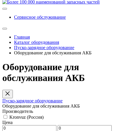
Сервисное обслуживание
Главная
Каталог оборудования
Пуско-зарядное оборудование
Оборудование для обслуживания АКБ
Оборудование для
обслуживания АКБ
Пуско-зарядное оборудование
Оборудование для обслуживания АКБ
Производитель
Kronvuz (Россия)
Цена