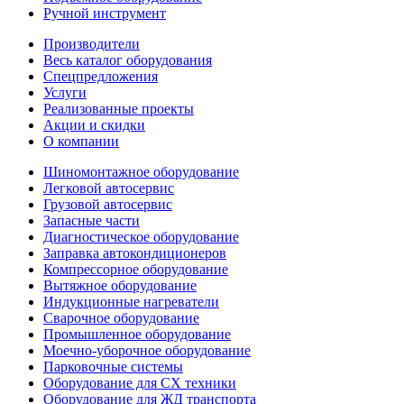
Ручной инструмент
Производители
Весь каталог оборудования
Спецпредложения
Услуги
Реализованные проекты
Акции и скидки
О компании
Шиномонтажное оборудование
Легковой автосервис
Грузовой автосервис
Запасные части
Диагностическое оборудование
Заправка автокондиционеров
Компрессорное оборудование
Вытяжное оборудование
Индукционные нагреватели
Сварочное оборудование
Промышленное оборудование
Моечно-уборочное оборудование
Парковочные системы
Оборудование для СХ техники
Оборудование для ЖД транспорта