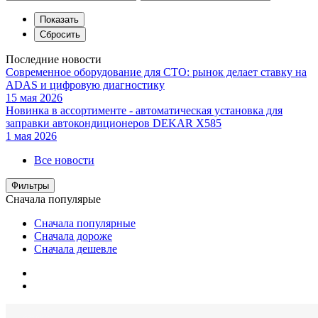
Последние новости
Современное оборудование для СТО: рынок делает ставку на
ADAS и цифровую диагностику
15 мая 2026
Новинка в ассортименте - автоматическая установка для
заправки автокондиционеров DEKAR X585
1 мая 2026
Все новости
Фильтры
Сначала популярые
Сначала популярные
Сначала дороже
Сначала дешевле