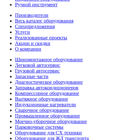
Ручной инструмент
Производители
Весь каталог оборудования
Спецпредложения
Услуги
Реализованные проекты
Акции и скидки
О компании
Шиномонтажное оборудование
Легковой автосервис
Грузовой автосервис
Запасные части
Диагностическое оборудование
Заправка автокондиционеров
Компрессорное оборудование
Вытяжное оборудование
Индукционные нагреватели
Сварочное оборудование
Промышленное оборудование
Моечно-уборочное оборудование
Парковочные системы
Оборудование для СХ техники
Оборудование для ЖД транспорта