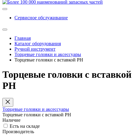
Сервисное обслуживание
Главная
Каталог оборудования
Ручной инструмент
Торцевые головки и аксессуары
Торцевые головки с вставкой PH
Торцевые головки с вставкой
PH
Торцевые головки и аксессуары
Торцевые головки с вставкой PH
Наличие
Есть на складе
Производитель