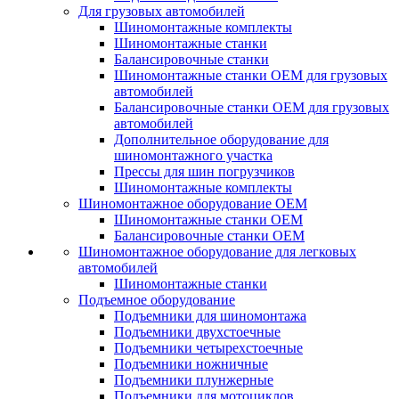
Для грузовых автомобилей
Шиномонтажные комплекты
Шиномонтажные станки
Балансировочные станки
Шиномонтажные станки ОЕМ для грузовых
автомобилей
Балансировочные станки ОЕМ для грузовых
автомобилей
Дополнительное оборудование для
шиномонтажного участка
Прессы для шин погрузчиков
Шиномонтажные комплекты
Шиномонтажное оборудование ОЕМ
Шиномонтажные станки ОЕМ
Балансировочные станки ОЕМ
Шиномонтажное оборудование для легковых
автомобилей
Шиномонтажные станки
Подъемное оборудование
Подъемники для шиномонтажа
Подъемники двухстоечные
Подъемники четырехстоечные
Подъемники ножничные
Подъемники плунжерные
Подъемники для мотоциклов