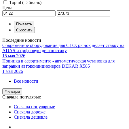
Toptul (Тайвань)
Цена
Последние новости
Современное оборудование для СТО: рынок делает ставку на
ADAS и цифровую диагностику
15 мая 2026
Новинка в ассортименте - автоматическая установка для
заправки автокондиционеров DEKAR X585
1 мая 2026
Все новости
Фильтры
Сначала популярые
Сначала популярные
Сначала дороже
Сначала дешевле