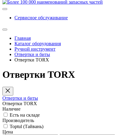
Сервисное обслуживание
Главная
Каталог оборудования
Ручной инструмент
Отвертки и биты
Отвертки TORX
Отвертки TORX
Отвертки и биты
Отвертки TORX
Наличие
Есть на складе
Производитель
Toptul (Тайвань)
Цена