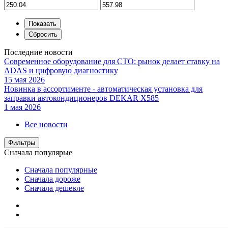
Последние новости
Современное оборудование для СТО: рынок делает ставку на
ADAS и цифровую диагностику
15 мая 2026
Новинка в ассортименте - автоматическая установка для
заправки автокондиционеров DEKAR X585
1 мая 2026
Все новости
Фильтры
Сначала популярые
Сначала популярные
Сначала дороже
Сначала дешевле