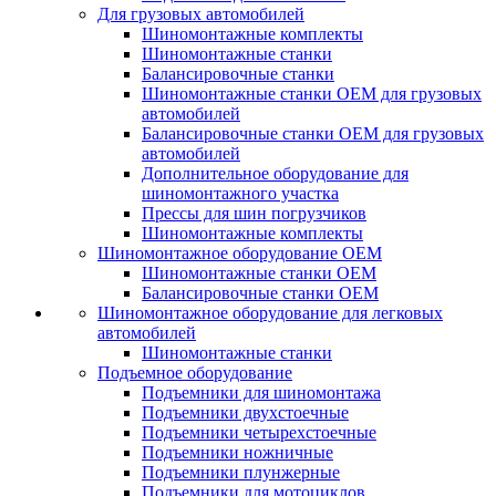
Для грузовых автомобилей
Шиномонтажные комплекты
Шиномонтажные станки
Балансировочные станки
Шиномонтажные станки ОЕМ для грузовых
автомобилей
Балансировочные станки ОЕМ для грузовых
автомобилей
Дополнительное оборудование для
шиномонтажного участка
Прессы для шин погрузчиков
Шиномонтажные комплекты
Шиномонтажное оборудование ОЕМ
Шиномонтажные станки ОЕМ
Балансировочные станки ОЕМ
Шиномонтажное оборудование для легковых
автомобилей
Шиномонтажные станки
Подъемное оборудование
Подъемники для шиномонтажа
Подъемники двухстоечные
Подъемники четырехстоечные
Подъемники ножничные
Подъемники плунжерные
Подъемники для мотоциклов