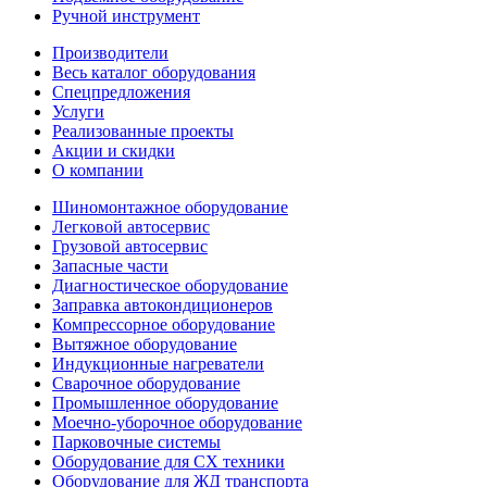
Ручной инструмент
Производители
Весь каталог оборудования
Спецпредложения
Услуги
Реализованные проекты
Акции и скидки
О компании
Шиномонтажное оборудование
Легковой автосервис
Грузовой автосервис
Запасные части
Диагностическое оборудование
Заправка автокондиционеров
Компрессорное оборудование
Вытяжное оборудование
Индукционные нагреватели
Сварочное оборудование
Промышленное оборудование
Моечно-уборочное оборудование
Парковочные системы
Оборудование для СХ техники
Оборудование для ЖД транспорта