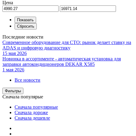
Цена
Последние новости
Современное оборудование для СТО: рынок делает ставку на
ADAS и цифровую диагностику
15 мая 2026
Новинка в ассортименте - автоматическая установка для
заправки автокондиционеров DEKAR X585
1 мая 2026
Все новости
Фильтры
Сначала популярые
Сначала популярные
Сначала дороже
Сначала дешевле