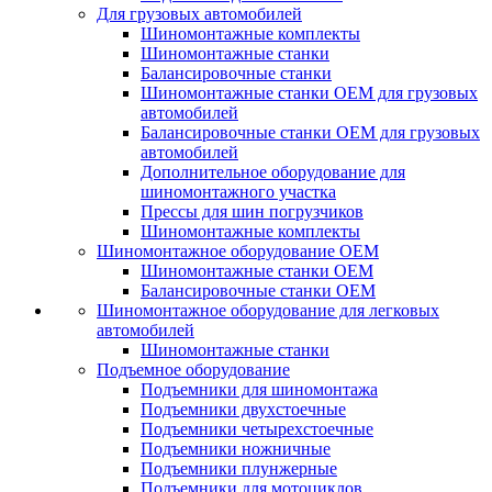
Для грузовых автомобилей
Шиномонтажные комплекты
Шиномонтажные станки
Балансировочные станки
Шиномонтажные станки ОЕМ для грузовых
автомобилей
Балансировочные станки ОЕМ для грузовых
автомобилей
Дополнительное оборудование для
шиномонтажного участка
Прессы для шин погрузчиков
Шиномонтажные комплекты
Шиномонтажное оборудование ОЕМ
Шиномонтажные станки ОЕМ
Балансировочные станки ОЕМ
Шиномонтажное оборудование для легковых
автомобилей
Шиномонтажные станки
Подъемное оборудование
Подъемники для шиномонтажа
Подъемники двухстоечные
Подъемники четырехстоечные
Подъемники ножничные
Подъемники плунжерные
Подъемники для мотоциклов