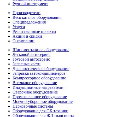
Ручной инструмент
Производители
Весь каталог оборудования
Спецпредложения
Услуги
Реализованные проекты
Акции и скидки
О компании
Шиномонтажное оборудование
Легковой автосервис
Грузовой автосервис
Запасные части
Диагностическое оборудование
Заправка автокондиционеров
Компрессорное оборудование
Вытяжное оборудование
Индукционные нагреватели
Сварочное оборудование
Промышленное оборудование
Моечно-уборочное оборудование
Парковочные системы
Оборудование для СХ техники
Оборудование для ЖД транспорта