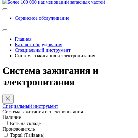
Сервисное обслуживание
Главная
Каталог оборудования
Специальный инструмент
Система зажигания и электропитания
Система зажигания и
электропитания
Специальный инструмент
Система зажигания и электропитания
Наличие
Есть на складе
Производитель
Toptul (Тайвань)