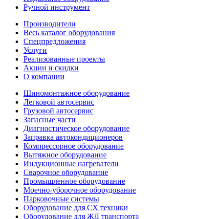
Ручной инструмент
Производители
Весь каталог оборудования
Спецпредложения
Услуги
Реализованные проекты
Акции и скидки
О компании
Шиномонтажное оборудование
Легковой автосервис
Грузовой автосервис
Запасные части
Диагностическое оборудование
Заправка автокондиционеров
Компрессорное оборудование
Вытяжное оборудование
Индукционные нагреватели
Сварочное оборудование
Промышленное оборудование
Моечно-уборочное оборудование
Парковочные системы
Оборудование для СХ техники
Оборудование для ЖД транспорта