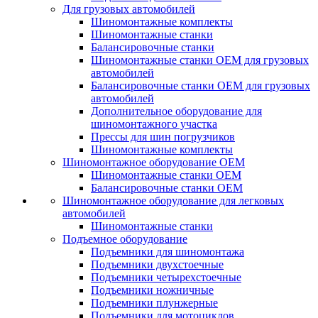
Для грузовых автомобилей
Шиномонтажные комплекты
Шиномонтажные станки
Балансировочные станки
Шиномонтажные станки ОЕМ для грузовых
автомобилей
Балансировочные станки ОЕМ для грузовых
автомобилей
Дополнительное оборудование для
шиномонтажного участка
Прессы для шин погрузчиков
Шиномонтажные комплекты
Шиномонтажное оборудование ОЕМ
Шиномонтажные станки ОЕМ
Балансировочные станки ОЕМ
Шиномонтажное оборудование для легковых
автомобилей
Шиномонтажные станки
Подъемное оборудование
Подъемники для шиномонтажа
Подъемники двухстоечные
Подъемники четырехстоечные
Подъемники ножничные
Подъемники плунжерные
Подъемники для мотоциклов