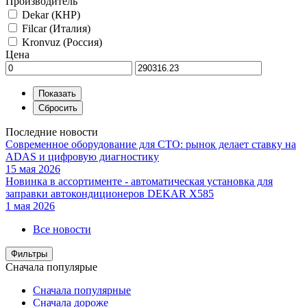
Производитель
Dekar (КНР)
Filcar (Италия)
Kronvuz (Россия)
Цена
Последние новости
Современное оборудование для СТО: рынок делает ставку на
ADAS и цифровую диагностику
15 мая 2026
Новинка в ассортименте - автоматическая установка для
заправки автокондиционеров DEKAR X585
1 мая 2026
Все новости
Фильтры
Сначала популярые
Сначала популярные
Сначала дороже