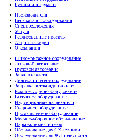
Ручной инструмент
Производители
Весь каталог оборудования
Спецпредложения
Услуги
Реализованные проекты
Акции и скидки
О компании
Шиномонтажное оборудование
Легковой автосервис
Грузовой автосервис
Запасные части
Диагностическое оборудование
Заправка автокондиционеров
Компрессорное оборудование
Вытяжное оборудование
Индукционные нагреватели
Сварочное оборудование
Промышленное оборудование
Моечно-уборочное оборудование
Парковочные системы
Оборудование для СХ техники
Оборудование для ЖД транспорта