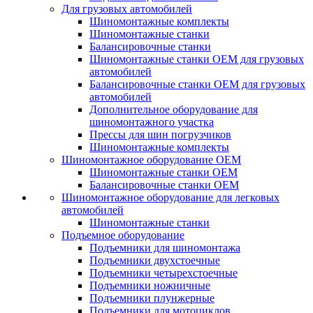
Для грузовых автомобилей
Шиномонтажные комплекты
Шиномонтажные станки
Балансировочные станки
Шиномонтажные станки ОЕМ для грузовых
автомобилей
Балансировочные станки ОЕМ для грузовых
автомобилей
Дополнительное оборудование для
шиномонтажного участка
Прессы для шин погрузчиков
Шиномонтажные комплекты
Шиномонтажное оборудование ОЕМ
Шиномонтажные станки ОЕМ
Балансировочные станки ОЕМ
Шиномонтажное оборудование для легковых
автомобилей
Шиномонтажные станки
Подъемное оборудование
Подъемники для шиномонтажа
Подъемники двухстоечные
Подъемники четырехстоечные
Подъемники ножничные
Подъемники плунжерные
Подъемники для мотоциклов