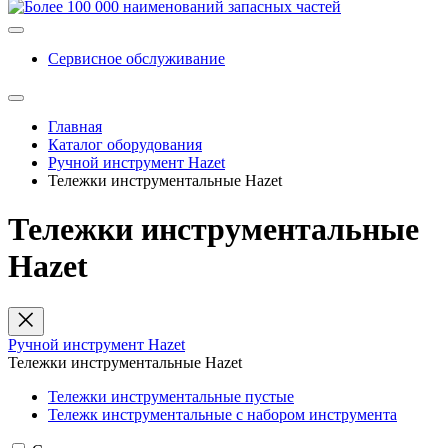
Сервисное обслуживание
Главная
Каталог оборудования
Ручной инструмент Hazet
Тележки инструментальные Hazet
Тележки инструментальные
Hazet
Ручной инструмент Hazet
Тележки инструментальные Hazet
Тележки инструментальные пустые
Тележк инструментальные с набором инструмента