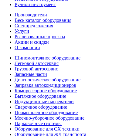
Ручной инструмент
Производители
Весь каталог оборудования
Спецпредложения
Услуги
Реализованные проекты
Акции и скидки
О компании
Шиномонтажное оборудование
Легковой автосервис
Грузовой автосервис
Запасные части
Диагностическое оборудование
Заправка автокондиционеров
Компрессорное оборудование
Вытяжное оборудование
Индукционные нагреватели
Сварочное оборудование
Промышленное оборудование
Моечно-уборочное оборудование
Парковочные системы
Оборудование для СХ техники
Оборудование для ЖД транспорта