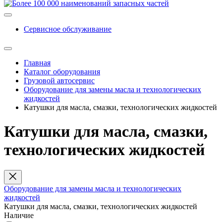
Сервисное обслуживание
Главная
Каталог оборудования
Грузовой автосервис
Оборудование для замены масла и технологических
жидкостей
Катушки для масла, смазки, технологических жидкостей
Катушки для масла, смазки,
технологических жидкостей
Оборудование для замены масла и технологических
жидкостей
Катушки для масла, смазки, технологических жидкостей
Наличие