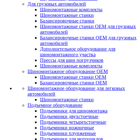
Для грузовых автомобилей
Шиномонтажные комплекты
Шиномонтажные станки
Балансировочные станки
Шиномонтажные станки ОЕМ для грузовых
автомобилей
Балансировочные станки ОЕМ для грузовых
автомобилей
Дополнительное оборудование для
шиномонтажного участка
Прессы для шин погрузчиков
Шиномонтажные комплекты
Шиномонтажное оборудование ОЕМ
Шиномонтажные станки ОЕМ
Балансировочные станки ОЕМ
Шиномонтажное оборудование для легковых
автомобилей
Шиномонтажные станки
Подъемное оборудование
Подъемники для шиномонтажа
Подъемники двухстоечные
Подъемники четырехстоечные
Подъемники ножничные
Подъемники плунжерные
Подъемники для мотоциклов