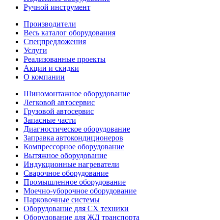
Ручной инструмент
Производители
Весь каталог оборудования
Спецпредложения
Услуги
Реализованные проекты
Акции и скидки
О компании
Шиномонтажное оборудование
Легковой автосервис
Грузовой автосервис
Запасные части
Диагностическое оборудование
Заправка автокондиционеров
Компрессорное оборудование
Вытяжное оборудование
Индукционные нагреватели
Сварочное оборудование
Промышленное оборудование
Моечно-уборочное оборудование
Парковочные системы
Оборудование для СХ техники
Оборудование для ЖД транспорта