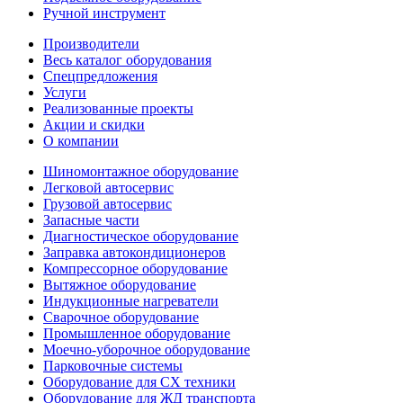
Ручной инструмент
Производители
Весь каталог оборудования
Спецпредложения
Услуги
Реализованные проекты
Акции и скидки
О компании
Шиномонтажное оборудование
Легковой автосервис
Грузовой автосервис
Запасные части
Диагностическое оборудование
Заправка автокондиционеров
Компрессорное оборудование
Вытяжное оборудование
Индукционные нагреватели
Сварочное оборудование
Промышленное оборудование
Моечно-уборочное оборудование
Парковочные системы
Оборудование для СХ техники
Оборудование для ЖД транспорта