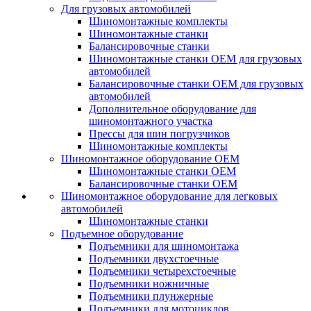
Для грузовых автомобилей
Шиномонтажные комплекты
Шиномонтажные станки
Балансировочные станки
Шиномонтажные станки ОЕМ для грузовых
автомобилей
Балансировочные станки ОЕМ для грузовых
автомобилей
Дополнительное оборудование для
шиномонтажного участка
Прессы для шин погрузчиков
Шиномонтажные комплекты
Шиномонтажное оборудование ОЕМ
Шиномонтажные станки ОЕМ
Балансировочные станки ОЕМ
Шиномонтажное оборудование для легковых
автомобилей
Шиномонтажные станки
Подъемное оборудование
Подъемники для шиномонтажа
Подъемники двухстоечные
Подъемники четырехстоечные
Подъемники ножничные
Подъемники плунжерные
Подъемники для мотоциклов