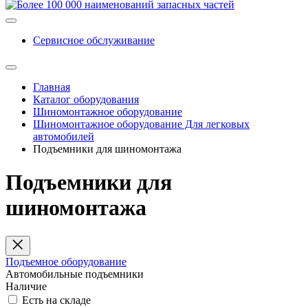
Сервисное обслуживание
Главная
Каталог оборудования
Шиномонтажное оборудование
Шиномонтажное оборудование Для легковых
автомобилей
Подъемники для шиномонтажа
Подъемники для
шиномонтажа
Подъемное оборудование
Автомобильные подъемники
Наличие
Есть на складе