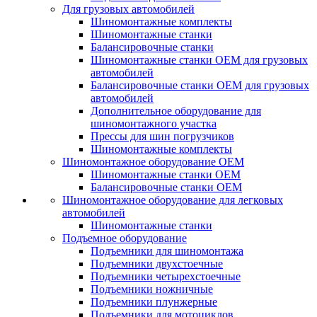
Для грузовых автомобилей
Шиномонтажные комплекты
Шиномонтажные станки
Балансировочные станки
Шиномонтажные станки ОЕМ для грузовых
автомобилей
Балансировочные станки ОЕМ для грузовых
автомобилей
Дополнительное оборудование для
шиномонтажного участка
Прессы для шин погрузчиков
Шиномонтажные комплекты
Шиномонтажное оборудование ОЕМ
Шиномонтажные станки ОЕМ
Балансировочные станки ОЕМ
Шиномонтажное оборудование для легковых
автомобилей
Шиномонтажные станки
Подъемное оборудование
Подъемники для шиномонтажа
Подъемники двухстоечные
Подъемники четырехстоечные
Подъемники ножничные
Подъемники плунжерные
Подъемники для мотоциклов