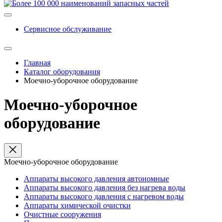
Сервисное обслуживание
Главная
Каталог оборудования
Моечно-уборочное оборудование
Моечно-уборочное
оборудование
Моечно-уборочное оборудование
Аппараты высокого давления автономные
Аппараты высокого давления без нагрева воды
Аппараты высокого давления с нагревом воды
Аппараты химической очистки
Очистные сооружения