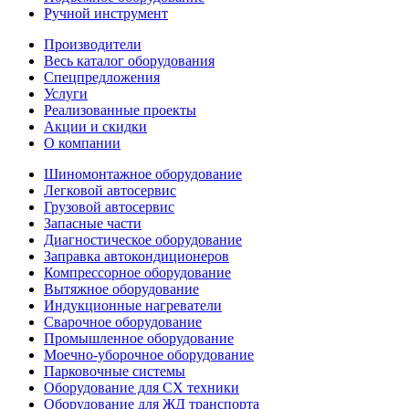
Ручной инструмент
Производители
Весь каталог оборудования
Спецпредложения
Услуги
Реализованные проекты
Акции и скидки
О компании
Шиномонтажное оборудование
Легковой автосервис
Грузовой автосервис
Запасные части
Диагностическое оборудование
Заправка автокондиционеров
Компрессорное оборудование
Вытяжное оборудование
Индукционные нагреватели
Сварочное оборудование
Промышленное оборудование
Моечно-уборочное оборудование
Парковочные системы
Оборудование для СХ техники
Оборудование для ЖД транспорта