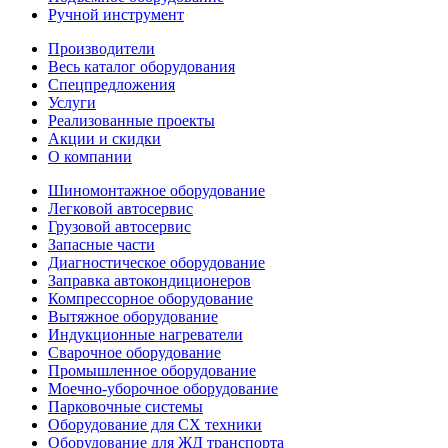
Ручной инструмент
Производители
Весь каталог оборудования
Спецпредложения
Услуги
Реализованные проекты
Акции и скидки
О компании
Шиномонтажное оборудование
Легковой автосервис
Грузовой автосервис
Запасные части
Диагностическое оборудование
Заправка автокондиционеров
Компрессорное оборудование
Вытяжное оборудование
Индукционные нагреватели
Сварочное оборудование
Промышленное оборудование
Моечно-уборочное оборудование
Парковочные системы
Оборудование для СХ техники
Оборудование для ЖД транспорта