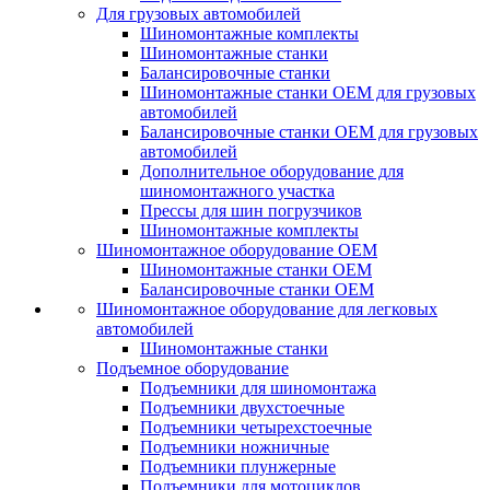
Для грузовых автомобилей
Шиномонтажные комплекты
Шиномонтажные станки
Балансировочные станки
Шиномонтажные станки ОЕМ для грузовых
автомобилей
Балансировочные станки ОЕМ для грузовых
автомобилей
Дополнительное оборудование для
шиномонтажного участка
Прессы для шин погрузчиков
Шиномонтажные комплекты
Шиномонтажное оборудование ОЕМ
Шиномонтажные станки ОЕМ
Балансировочные станки ОЕМ
Шиномонтажное оборудование для легковых
автомобилей
Шиномонтажные станки
Подъемное оборудование
Подъемники для шиномонтажа
Подъемники двухстоечные
Подъемники четырехстоечные
Подъемники ножничные
Подъемники плунжерные
Подъемники для мотоциклов