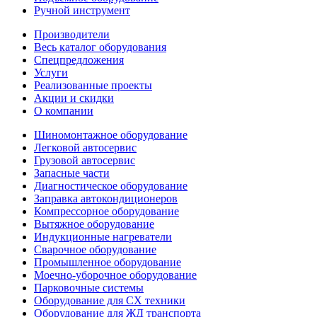
Ручной инструмент
Производители
Весь каталог оборудования
Спецпредложения
Услуги
Реализованные проекты
Акции и скидки
О компании
Шиномонтажное оборудование
Легковой автосервис
Грузовой автосервис
Запасные части
Диагностическое оборудование
Заправка автокондиционеров
Компрессорное оборудование
Вытяжное оборудование
Индукционные нагреватели
Сварочное оборудование
Промышленное оборудование
Моечно-уборочное оборудование
Парковочные системы
Оборудование для СХ техники
Оборудование для ЖД транспорта