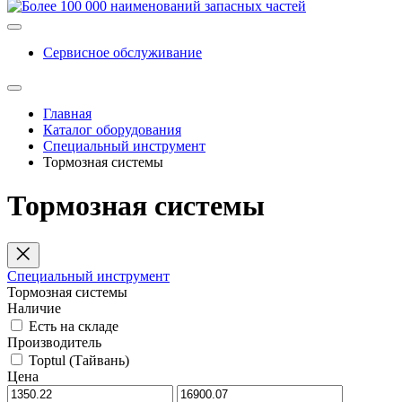
Сервисное обслуживание
Главная
Каталог оборудования
Специальный инструмент
Тормозная системы
Тормозная системы
Специальный инструмент
Тормозная системы
Наличие
Есть на складе
Производитель
Toptul (Тайвань)
Цена