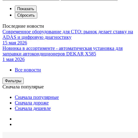
Последние новости
Современное оборудование для СТО: рынок делает ставку на
ADAS и цифровую диагностику
15 мая 2026
Новинка в ассортименте - автоматическая установка для
заправки автокондиционеров DEKAR X585
1 мая 2026
Все новости
Фильтры
Сначала популярые
Сначала популярные
Сначала дороже
Сначала дешевле