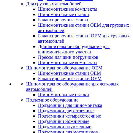
Для грузовых автомобилей
Шиномонтажные комплекты
Шиномонтажные станки
Балансировочные станки
Шиномонтажные станки ОЕМ для грузовых
автомобилей
Балансировочные станки ОЕМ для грузовых
автомобилей
Дополнительное оборудование для
шиномонтажного участка
Прессы для шин погрузчиков
Шиномонтажные комплекты
Шиномонтажное оборудование ОЕМ
Шиномонтажные станки ОЕМ
Балансировочные станки ОЕМ
Шиномонтажное оборудование для легковых
автомобилей
Шиномонтажные станки
Подъемное оборудование
Подъемники для шиномонтажа
Подъемники двухстоечные
Подъемники четырехстоечные
Подъемники ножничные
Подъемники плунжерные
Подъемники для мотоциклов