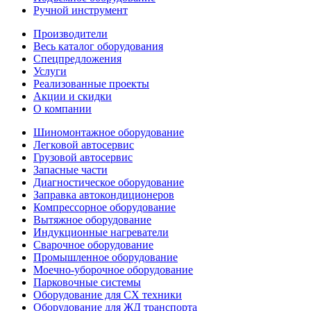
Ручной инструмент
Производители
Весь каталог оборудования
Спецпредложения
Услуги
Реализованные проекты
Акции и скидки
О компании
Шиномонтажное оборудование
Легковой автосервис
Грузовой автосервис
Запасные части
Диагностическое оборудование
Заправка автокондиционеров
Компрессорное оборудование
Вытяжное оборудование
Индукционные нагреватели
Сварочное оборудование
Промышленное оборудование
Моечно-уборочное оборудование
Парковочные системы
Оборудование для СХ техники
Оборудование для ЖД транспорта