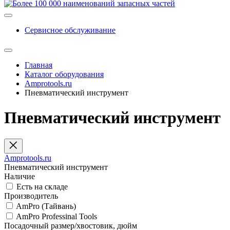
Сервисное обслуживание
Главная
Каталог оборудования
Amprotools.ru
Пневматический инструмент
Пневматический инструмент
Amprotools.ru
Пневматический инструмент
Наличие
Есть на складе
Производитель
AmPro (Тайвань)
AmPro Professinal Tools
Посадочный размер/хвостовик, дюйм