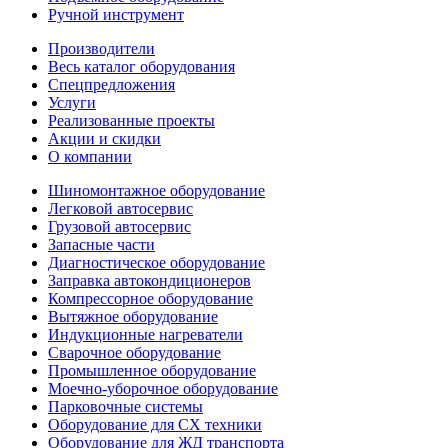
Ручной инструмент
Производители
Весь каталог оборудования
Спецпредложения
Услуги
Реализованные проекты
Акции и скидки
О компании
Шиномонтажное оборудование
Легковой автосервис
Грузовой автосервис
Запасные части
Диагностическое оборудование
Заправка автокондиционеров
Компрессорное оборудование
Вытяжное оборудование
Индукционные нагреватели
Сварочное оборудование
Промышленное оборудование
Моечно-уборочное оборудование
Парковочные системы
Оборудование для СХ техники
Оборудование для ЖД транспорта