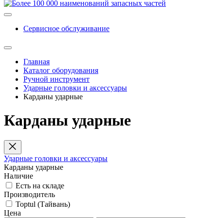
Сервисное обслуживание
Главная
Каталог оборудования
Ручной инструмент
Ударные головки и аксессуары
Карданы ударные
Карданы ударные
Ударные головки и аксессуары
Карданы ударные
Наличие
Есть на складе
Производитель
Toptul (Тайвань)
Цена