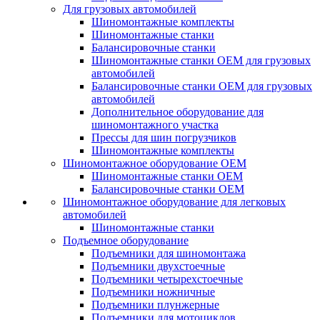
Для грузовых автомобилей
Шиномонтажные комплекты
Шиномонтажные станки
Балансировочные станки
Шиномонтажные станки ОЕМ для грузовых
автомобилей
Балансировочные станки ОЕМ для грузовых
автомобилей
Дополнительное оборудование для
шиномонтажного участка
Прессы для шин погрузчиков
Шиномонтажные комплекты
Шиномонтажное оборудование ОЕМ
Шиномонтажные станки ОЕМ
Балансировочные станки ОЕМ
Шиномонтажное оборудование для легковых
автомобилей
Шиномонтажные станки
Подъемное оборудование
Подъемники для шиномонтажа
Подъемники двухстоечные
Подъемники четырехстоечные
Подъемники ножничные
Подъемники плунжерные
Подъемники для мотоциклов