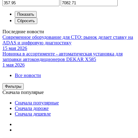
Последние новости
Современное оборудование для СТО: рынок делает ставку на
ADAS и цифровую диагностику
15 мая 2026
Новинка в ассортименте - автоматическая установка для
заправки автокондиционеров DEKAR X585
1 мая 2026
Все новости
Фильтры
Сначала популярые
Сначала популярные
Сначала дороже
Сначала дешевле