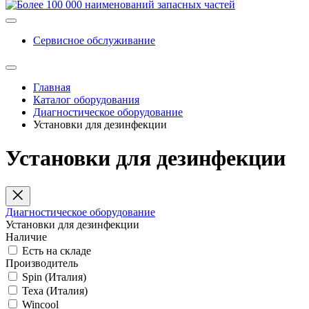
Сервисное обслуживание
Главная
Каталог оборудования
Диагностическое оборудование
Установки для дезинфекции
Установки для дезинфекции
Диагностическое оборудование
Установки для дезинфекции
Наличие
Есть на складе
Производитель
Spin (Италия)
Texa (Италия)
Wincool