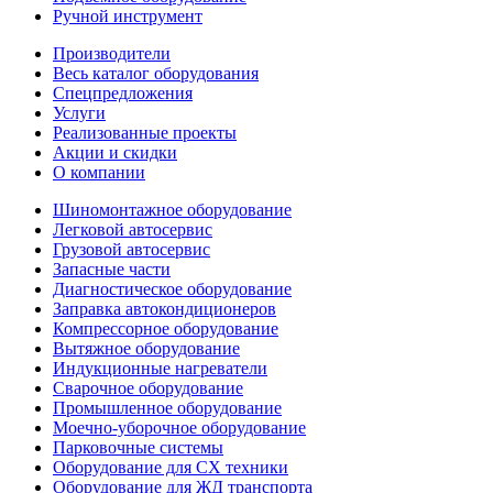
Ручной инструмент
Производители
Весь каталог оборудования
Спецпредложения
Услуги
Реализованные проекты
Акции и скидки
О компании
Шиномонтажное оборудование
Легковой автосервис
Грузовой автосервис
Запасные части
Диагностическое оборудование
Заправка автокондиционеров
Компрессорное оборудование
Вытяжное оборудование
Индукционные нагреватели
Сварочное оборудование
Промышленное оборудование
Моечно-уборочное оборудование
Парковочные системы
Оборудование для СХ техники
Оборудование для ЖД транспорта