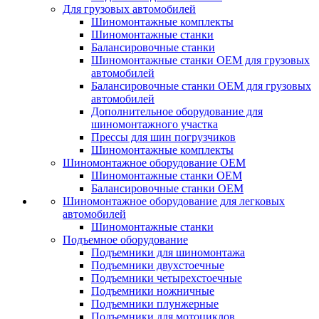
Для грузовых автомобилей
Шиномонтажные комплекты
Шиномонтажные станки
Балансировочные станки
Шиномонтажные станки ОЕМ для грузовых
автомобилей
Балансировочные станки ОЕМ для грузовых
автомобилей
Дополнительное оборудование для
шиномонтажного участка
Прессы для шин погрузчиков
Шиномонтажные комплекты
Шиномонтажное оборудование ОЕМ
Шиномонтажные станки ОЕМ
Балансировочные станки ОЕМ
Шиномонтажное оборудование для легковых
автомобилей
Шиномонтажные станки
Подъемное оборудование
Подъемники для шиномонтажа
Подъемники двухстоечные
Подъемники четырехстоечные
Подъемники ножничные
Подъемники плунжерные
Подъемники для мотоциклов