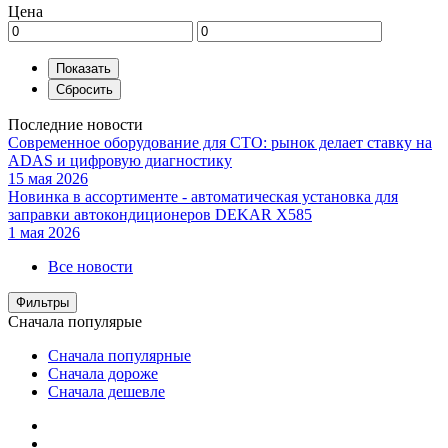
Цена
Последние новости
Современное оборудование для СТО: рынок делает ставку на
ADAS и цифровую диагностику
15 мая 2026
Новинка в ассортименте - автоматическая установка для
заправки автокондиционеров DEKAR X585
1 мая 2026
Все новости
Фильтры
Сначала популярые
Сначала популярные
Сначала дороже
Сначала дешевле