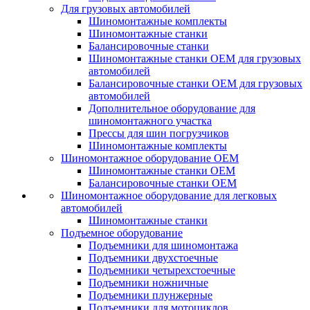
Для грузовых автомобилей
Шиномонтажные комплекты
Шиномонтажные станки
Балансировочные станки
Шиномонтажные станки ОЕМ для грузовых
автомобилей
Балансировочные станки ОЕМ для грузовых
автомобилей
Дополнительное оборудование для
шиномонтажного участка
Прессы для шин погрузчиков
Шиномонтажные комплекты
Шиномонтажное оборудование ОЕМ
Шиномонтажные станки ОЕМ
Балансировочные станки ОЕМ
Шиномонтажное оборудование для легковых
автомобилей
Шиномонтажные станки
Подъемное оборудование
Подъемники для шиномонтажа
Подъемники двухстоечные
Подъемники четырехстоечные
Подъемники ножничные
Подъемники плунжерные
Подъемники для мотоциклов