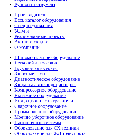
Ручной инструмент
Производители
Весь каталог оборудования
Спецпредложения
Услуги
Реализованные проекты
Акции и скидки
О компании
Шиномонтажное оборудование
Легковой автосервис
Грузовой автосервис
Запасные части
Диагностическое оборудование
Заправка автокондиционеров
Компрессорное оборудование
Вытяжное оборудование
Индукционные нагреватели
Сварочное оборудование
Промышленное оборудование
Моечно-уборочное оборудование
Парковочные системы
Оборудование для СХ техники
Оборудование для ЖД транспорта