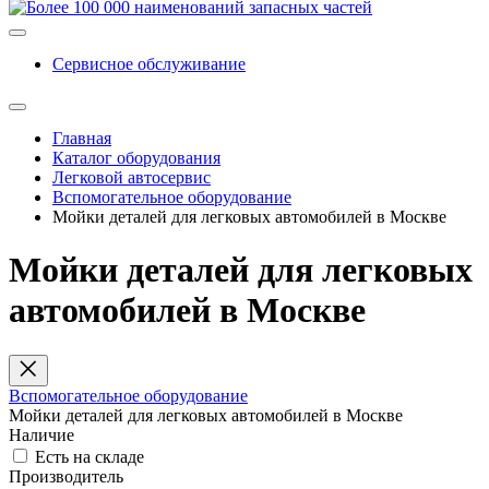
Сервисное обслуживание
Главная
Каталог оборудования
Легковой автосервис
Вспомогательное оборудование
Мойки деталей для легковых автомобилей в Москве
Мойки деталей для легковых
автомобилей в Москве
Вспомогательное оборудование
Мойки деталей для легковых автомобилей в Москве
Наличие
Есть на складе
Производитель