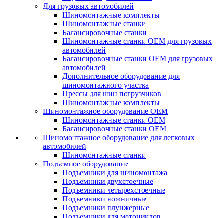
Для грузовых автомобилей
Шиномонтажные комплекты
Шиномонтажные станки
Балансировочные станки
Шиномонтажные станки ОЕМ для грузовых
автомобилей
Балансировочные станки ОЕМ для грузовых
автомобилей
Дополнительное оборудование для
шиномонтажного участка
Прессы для шин погрузчиков
Шиномонтажные комплекты
Шиномонтажное оборудование ОЕМ
Шиномонтажные станки ОЕМ
Балансировочные станки ОЕМ
Шиномонтажное оборудование для легковых
автомобилей
Шиномонтажные станки
Подъемное оборудование
Подъемники для шиномонтажа
Подъемники двухстоечные
Подъемники четырехстоечные
Подъемники ножничные
Подъемники плунжерные
Подъемники для мотоциклов