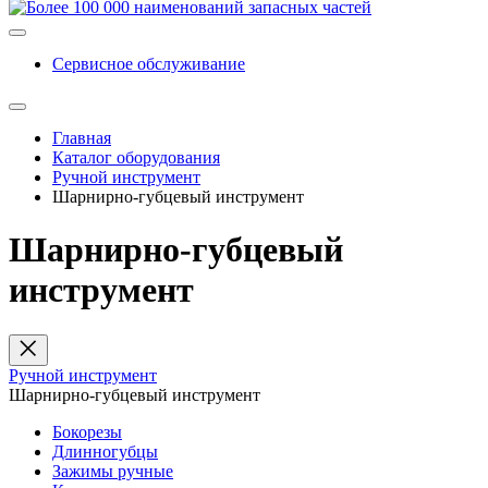
Сервисное обслуживание
Главная
Каталог оборудования
Ручной инструмент
Шарнирно-губцевый инструмент
Шарнирно-губцевый
инструмент
Ручной инструмент
Шарнирно-губцевый инструмент
Бокорезы
Длинногубцы
Зажимы ручные