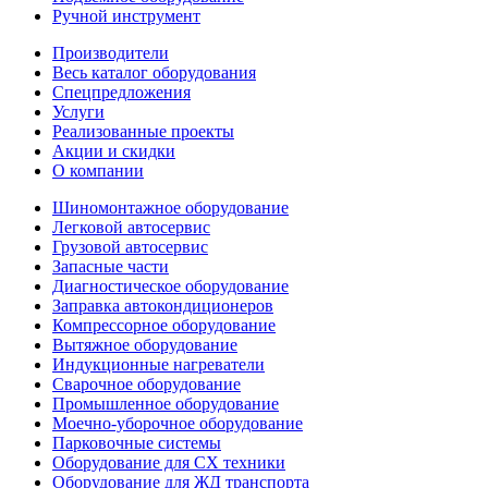
Ручной инструмент
Производители
Весь каталог оборудования
Спецпредложения
Услуги
Реализованные проекты
Акции и скидки
О компании
Шиномонтажное оборудование
Легковой автосервис
Грузовой автосервис
Запасные части
Диагностическое оборудование
Заправка автокондиционеров
Компрессорное оборудование
Вытяжное оборудование
Индукционные нагреватели
Сварочное оборудование
Промышленное оборудование
Моечно-уборочное оборудование
Парковочные системы
Оборудование для СХ техники
Оборудование для ЖД транспорта