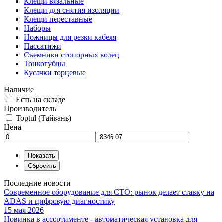
Клещи вязальные
Клещи для снятия изоляции
Клещи переставные
Наборы
Ножницы для резки кабеля
Пассатижи
Съемники стопорных колец
Тонкогубцы
Кусачки торцевые
Наличие
Есть на складе
Производитель
Toptul (Тайвань)
Цена
Последние новости
Современное оборудование для СТО: рынок делает ставку на
ADAS и цифровую диагностику
15 мая 2026
Новинка в ассортименте - автоматическая установка для