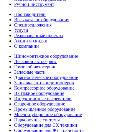
Ручной инструмент
Производители
Весь каталог оборудования
Спецпредложения
Услуги
Реализованные проекты
Акции и скидки
О компании
Шиномонтажное оборудование
Легковой автосервис
Грузовой автосервис
Запасные части
Диагностическое оборудование
Заправка автокондиционеров
Компрессорное оборудование
Вытяжное оборудование
Индукционные нагреватели
Сварочное оборудование
Промышленное оборудование
Моечно-уборочное оборудование
Парковочные системы
Оборудование для СХ техники
Оборудование для ЖД транспорта