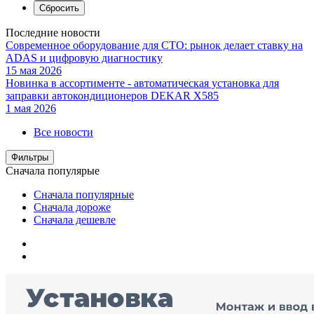
Последние новости
Современное оборудование для СТО: рынок делает ставку на
ADAS и цифровую диагностику
15 мая 2026
Новинка в ассортименте - автоматическая установка для
заправки автокондиционеров DEKAR X585
1 мая 2026
Все новости
Фильтры
Сначала популярые
Сначала популярные
Сначала дороже
Сначала дешевле