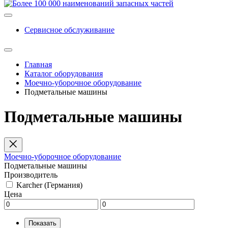
Сервисное обслуживание
Главная
Каталог оборудования
Моечно-уборочное оборудование
Подметальные машины
Подметальные машины
Моечно-уборочное оборудование
Подметальные машины
Производитель
Karcher (Германия)
Цена