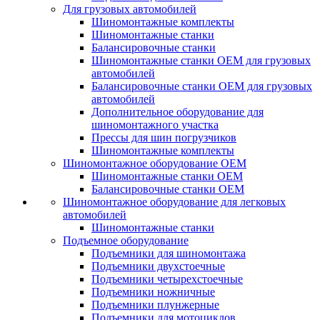
Для грузовых автомобилей
Шиномонтажные комплекты
Шиномонтажные станки
Балансировочные станки
Шиномонтажные станки ОЕМ для грузовых
автомобилей
Балансировочные станки ОЕМ для грузовых
автомобилей
Дополнительное оборудование для
шиномонтажного участка
Прессы для шин погрузчиков
Шиномонтажные комплекты
Шиномонтажное оборудование ОЕМ
Шиномонтажные станки ОЕМ
Балансировочные станки ОЕМ
Шиномонтажное оборудование для легковых
автомобилей
Шиномонтажные станки
Подъемное оборудование
Подъемники для шиномонтажа
Подъемники двухстоечные
Подъемники четырехстоечные
Подъемники ножничные
Подъемники плунжерные
Подъемники для мотоциклов