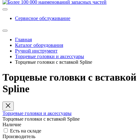
Сервисное обслуживание
Главная
Каталог оборудования
Ручной инструмент
Торцевые головки и аксессуары
Торцевые головки с вставкой Spline
Торцевые головки с вставкой
Spline
Торцевые головки и аксессуары
Торцевые головки с вставкой Spline
Наличие
Есть на складе
Производитель