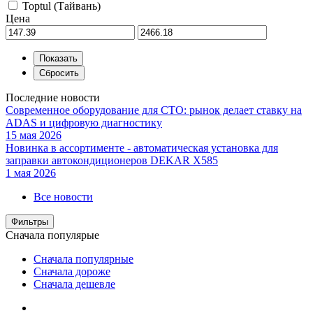
Toptul (Тайвань)
Цена
Последние новости
Современное оборудование для СТО: рынок делает ставку на
ADAS и цифровую диагностику
15 мая 2026
Новинка в ассортименте - автоматическая установка для
заправки автокондиционеров DEKAR X585
1 мая 2026
Все новости
Фильтры
Сначала популярые
Сначала популярные
Сначала дороже
Сначала дешевле