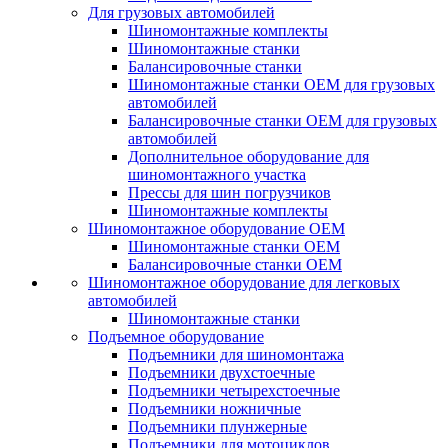
Для грузовых автомобилей
Шиномонтажные комплекты
Шиномонтажные станки
Балансировочные станки
Шиномонтажные станки ОЕМ для грузовых
автомобилей
Балансировочные станки ОЕМ для грузовых
автомобилей
Дополнительное оборудование для
шиномонтажного участка
Прессы для шин погрузчиков
Шиномонтажные комплекты
Шиномонтажное оборудование ОЕМ
Шиномонтажные станки ОЕМ
Балансировочные станки ОЕМ
Шиномонтажное оборудование для легковых
автомобилей
Шиномонтажные станки
Подъемное оборудование
Подъемники для шиномонтажа
Подъемники двухстоечные
Подъемники четырехстоечные
Подъемники ножничные
Подъемники плунжерные
Подъемники для мотоциклов