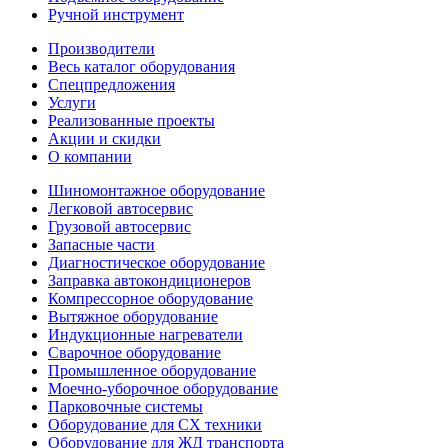
Ручной инструмент
Производители
Весь каталог оборудования
Спецпредложения
Услуги
Реализованные проекты
Акции и скидки
О компании
Шиномонтажное оборудование
Легковой автосервис
Грузовой автосервис
Запасные части
Диагностическое оборудование
Заправка автокондиционеров
Компрессорное оборудование
Вытяжное оборудование
Индукционные нагреватели
Сварочное оборудование
Промышленное оборудование
Моечно-уборочное оборудование
Парковочные системы
Оборудование для СХ техники
Оборудование для ЖД транспорта