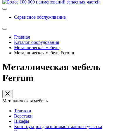
Сервисное обслуживание
Главная
Каталог оборудования
Металлическая мебель
Металлическая мебель Ferrum
Металлическая мебель
Ferrum
Металлическая мебель
Тележки
Верстаки
Шкафы
Конструкции для шиномонтажного участка