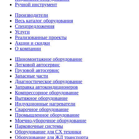
Ручной инструмент
Производители
Весь каталог оборудования
Спецпредложения
Услуги
Реализованные проекты
Акции и скидки
О компании
Шиномонтажное оборудование
Легковой автосервис
Грузовой автосервис
Запасные части
Диагностическое оборудование
Заправка автокондиционеров
Компрессорное оборудование
Вытяжное оборудование
Индукционные нагреватели
Сварочное оборудование
Промышленное оборудование
Моечно-уборочное оборудование
Парковочные системы
Оборудование для СХ техники
Оборудование для ЖД транспорта