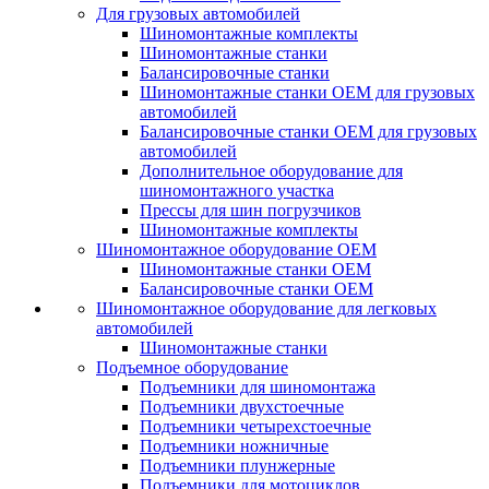
Для грузовых автомобилей
Шиномонтажные комплекты
Шиномонтажные станки
Балансировочные станки
Шиномонтажные станки ОЕМ для грузовых
автомобилей
Балансировочные станки ОЕМ для грузовых
автомобилей
Дополнительное оборудование для
шиномонтажного участка
Прессы для шин погрузчиков
Шиномонтажные комплекты
Шиномонтажное оборудование ОЕМ
Шиномонтажные станки ОЕМ
Балансировочные станки ОЕМ
Шиномонтажное оборудование для легковых
автомобилей
Шиномонтажные станки
Подъемное оборудование
Подъемники для шиномонтажа
Подъемники двухстоечные
Подъемники четырехстоечные
Подъемники ножничные
Подъемники плунжерные
Подъемники для мотоциклов