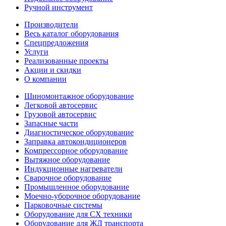
Ручной инструмент
Производители
Весь каталог оборудования
Спецпредложения
Услуги
Реализованные проекты
Акции и скидки
О компании
Шиномонтажное оборудование
Легковой автосервис
Грузовой автосервис
Запасные части
Диагностическое оборудование
Заправка автокондиционеров
Компрессорное оборудование
Вытяжное оборудование
Индукционные нагреватели
Сварочное оборудование
Промышленное оборудование
Моечно-уборочное оборудование
Парковочные системы
Оборудование для СХ техники
Оборудование для ЖД транспорта