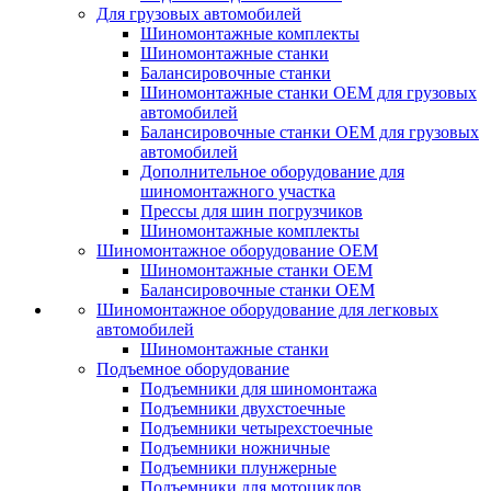
Для грузовых автомобилей
Шиномонтажные комплекты
Шиномонтажные станки
Балансировочные станки
Шиномонтажные станки ОЕМ для грузовых
автомобилей
Балансировочные станки ОЕМ для грузовых
автомобилей
Дополнительное оборудование для
шиномонтажного участка
Прессы для шин погрузчиков
Шиномонтажные комплекты
Шиномонтажное оборудование ОЕМ
Шиномонтажные станки ОЕМ
Балансировочные станки ОЕМ
Шиномонтажное оборудование для легковых
автомобилей
Шиномонтажные станки
Подъемное оборудование
Подъемники для шиномонтажа
Подъемники двухстоечные
Подъемники четырехстоечные
Подъемники ножничные
Подъемники плунжерные
Подъемники для мотоциклов