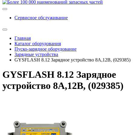
Сервисное обслуживание
Главная
Каталог оборудования
Пуско-зарядное оборудование
Зарядные устройства
GYSFLASH 8.12 Зарядное устройство 8А,12В, (029385)
GYSFLASH 8.12 Зарядное
устройство 8А,12В, (029385)