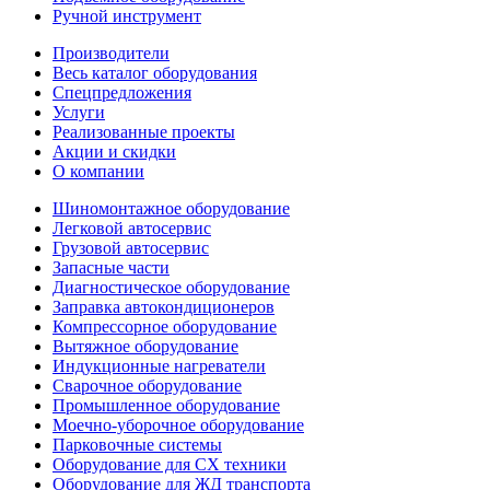
Ручной инструмент
Производители
Весь каталог оборудования
Спецпредложения
Услуги
Реализованные проекты
Акции и скидки
О компании
Шиномонтажное оборудование
Легковой автосервис
Грузовой автосервис
Запасные части
Диагностическое оборудование
Заправка автокондиционеров
Компрессорное оборудование
Вытяжное оборудование
Индукционные нагреватели
Сварочное оборудование
Промышленное оборудование
Моечно-уборочное оборудование
Парковочные системы
Оборудование для СХ техники
Оборудование для ЖД транспорта