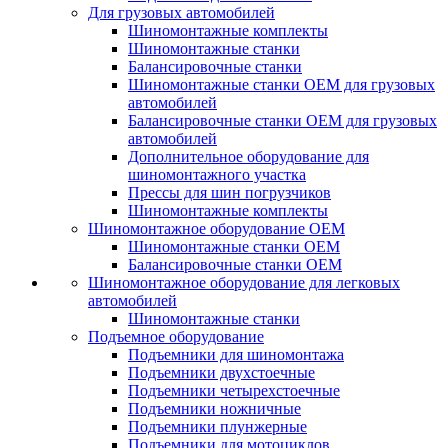
Для грузовых автомобилей
Шиномонтажные комплекты
Шиномонтажные станки
Балансировочные станки
Шиномонтажные станки ОЕМ для грузовых
автомобилей
Балансировочные станки ОЕМ для грузовых
автомобилей
Дополнительное оборудование для
шиномонтажного участка
Прессы для шин погрузчиков
Шиномонтажные комплекты
Шиномонтажное оборудование ОЕМ
Шиномонтажные станки ОЕМ
Балансировочные станки ОЕМ
Шиномонтажное оборудование для легковых
автомобилей
Шиномонтажные станки
Подъемное оборудование
Подъемники для шиномонтажа
Подъемники двухстоечные
Подъемники четырехстоечные
Подъемники ножничные
Подъемники плунжерные
Подъемники для мотоциклов