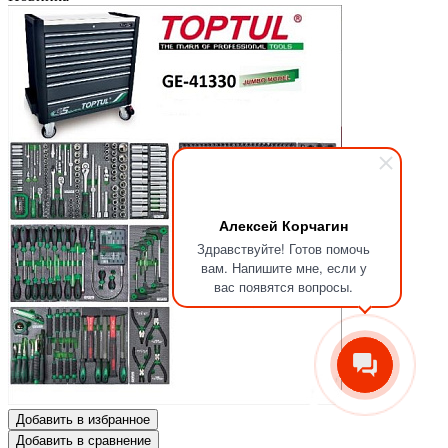
Алексей Корчагин
Здравствуйте! Готов помочь
вам. Напишите мне, если у
вас появятся вопросы.
Добавить в избранное
Добавить в сравнение