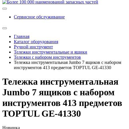
Сервисное обслуживание
Главная
Каталог оборудования
Ручной инструмент
Тележки инструментальные и ящики
Тележки с набором инструментов
Тележка инструментальная Jumbo 7 ящиков с набором
инструментов 413 предметов TOPTUL GE-41330
Тележка инструментальная
Jumbo 7 ящиков с набором
инструментов 413 предметов
TOPTUL GE-41330
Новинка