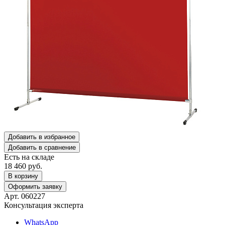
Добавить в избранное
Добавить в сравнение
Есть на складе
18 460
руб.
В корзину
Оформить заявку
Арт. 060227
Консультация эксперта
WhatsApp