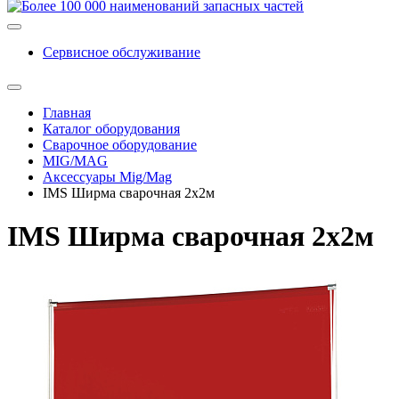
Сервисное обслуживание
Главная
Каталог оборудования
Сварочное оборудование
MIG/MAG
Аксессуары Mig/Mag
IMS Ширма сварочная 2х2м
IMS Ширма сварочная 2х2м