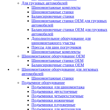
Для грузовых автомобилей
Шиномонтажные комплекты
Шиномонтажные станки
Балансировочные станки
Шиномонтажные станки ОЕМ для грузовых
автомобилей
Балансировочные станки ОЕМ для грузовых
автомобилей
Дополнительное оборудование для
шиномонтажного участка
Прессы для шин погрузчиков
Шиномонтажные комплекты
Шиномонтажное оборудование ОЕМ
Шиномонтажные станки ОЕМ
Балансировочные станки ОЕМ
Шиномонтажное оборудование для легковых
автомобилей
Шиномонтажные станки
Подъемное оборудование
Подъемники для шиномонтажа
Подъемники двухстоечные
Подъемники четырехстоечные
Подъемники ножничные
Подъемники плунжерные
Подъемники для мотоциклов