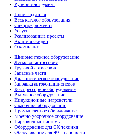
Ручной инструмент
Производители
Весь каталог оборудования
Спецпредложения
Услуги
Реализованные проекты
Акции и скидки
О компании
Шиномонтажное оборудование
Легковой автосервис
Грузовой автосервис
Запасные части
Диагностическое оборудование
Заправка автокондиционеров
Компрессорное оборудование
Вытяжное оборудование
Индукционные нагреватели
Сварочное оборудование
Промышленное оборудование
Моечно-уборочное оборудование
Парковочные системы
Оборудование для СХ техники
Оборудование для ЖД транспорта